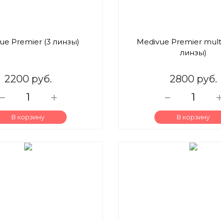
ue Premier (3 линзы)
Medivue Premier multi
линзы)
2200 руб.
2800 руб.
В корзину
В корзину