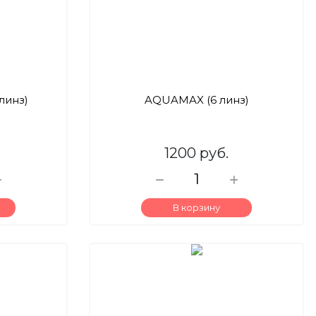
линз)
AQUAMAX (6 линз)
1200 руб.
В корзину