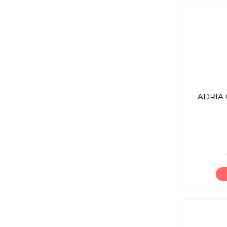
ADRIA C