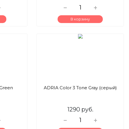
В корзину
 Green
ADRIA Color 3 Tone Gray (серый)
1290 руб.