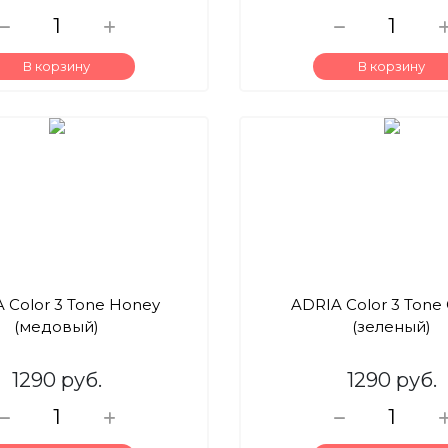
В корзину
В корзину
 Color 3 Tone Honey
ADRIA Color 3 Tone
(медовый)
(зеленый)
1290 руб.
1290 руб.