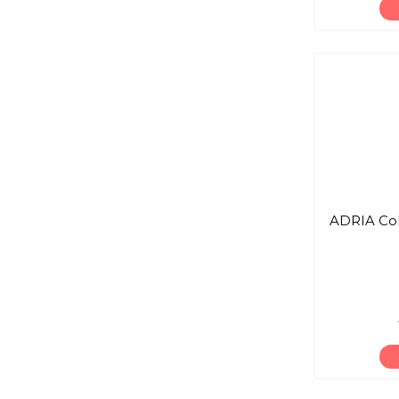
ADRIA Col