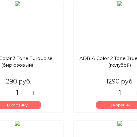
olor 3 Tone Turquoise
ADRIA Color 2 Tone Tru
(бирюзовый)
(голубой)
1290 руб.
1290 руб.
В корзину
В корзину