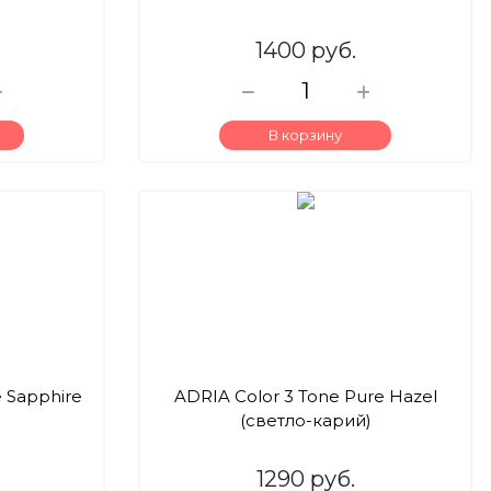
1400 руб.
В корзину
e Sapphire
ADRIA Color 3 Tone Pure Hazel
(светло-карий)
1290 руб.