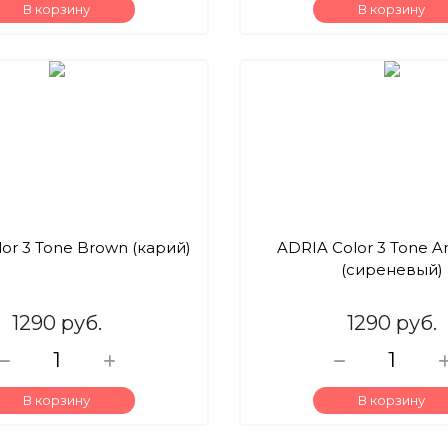
В корзину
В корзину
or 3 Tone Brown (карий)
ADRIA Color 3 Tone A
(сиреневый)
1290 руб.
1290 руб.
В корзину
В корзину