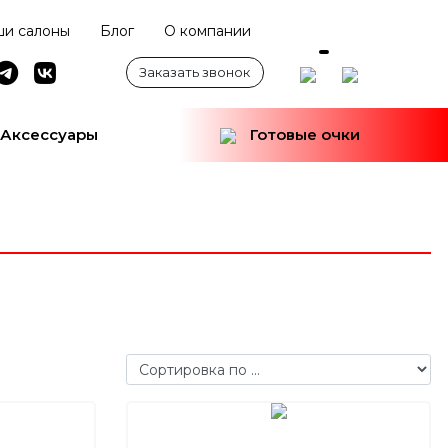
и салоны
Блог
О компании
Заказать звонок
Аксессуары
Готовые очки