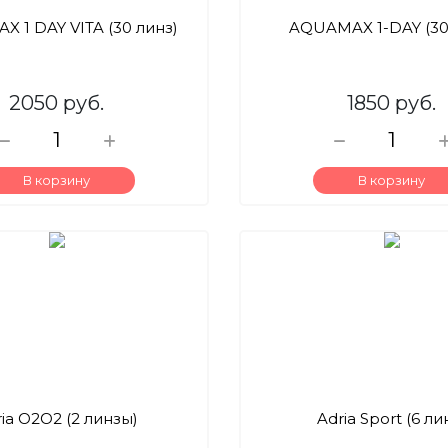
 1 DAY VITA (30 линз)
AQUAMAX 1-DAY (30
2050 руб.
1850 руб.
В корзину
В корзину
ia O2O2 (2 линзы)
Adria Sport (6 ли