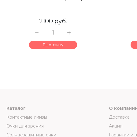
2100 руб.
В корзину
Каталог
О компани
Контактные линзы
Доставка
Очки для зрения
Акции
Солнцезащитные очки
Гарантии и 