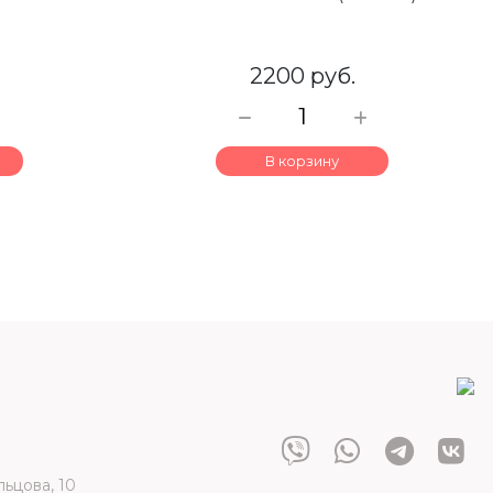
2200 руб.
В корзину
льцова, 10