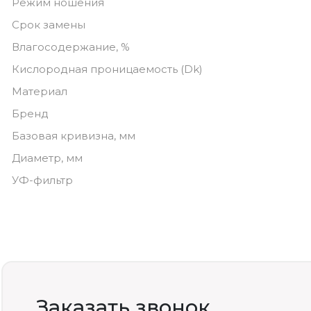
Режим ношения
Срок замены
Влагосодержание, %
Кислородная проницаемость (Dk)
Материал
Бренд
Базовая кривизна, мм
Диаметр, мм
УФ-фильтр
Заказать звонок