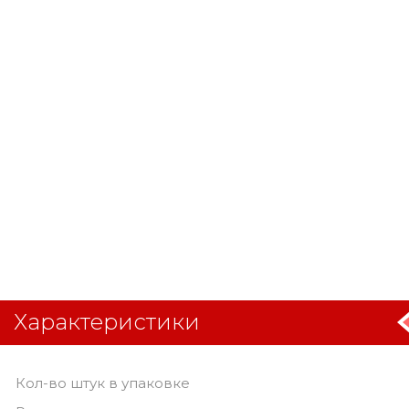
Характеристики
Кол-во штук в упаковке