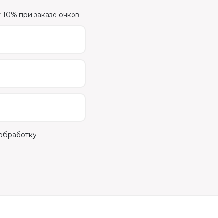
 10% при заказе очков
 обработку