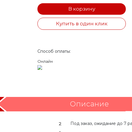
В корзину
Купить в один клик
Способ оплаты:
Онлайн
Описание
2
Под заказ, ожидание до 7 р