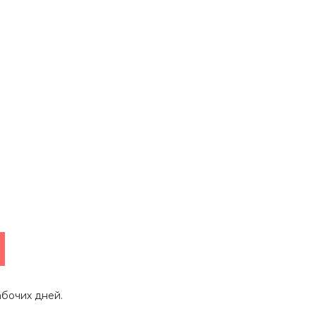
абочих дней.