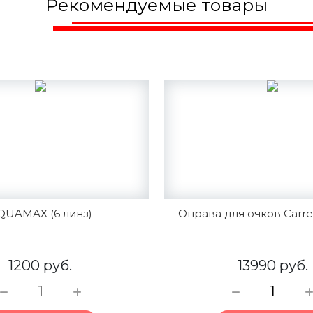
Рекомендуемые товары
QUAMAX (6 линз)
Оправа для очков Carre
1200 руб.
13990 руб.