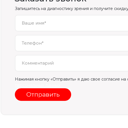
Запишитесь на диагностику зрения и получите скидку
Ваше имя*
Телефон*
Комментарий
Нажимая кнопку «Отправить» я даю свое согласие на
персональных данных
Отправить