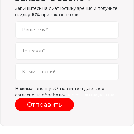
Запишитесь на диагностику зрения и получите
скидку 10% при заказе очков
Ваше имя*
Телефон*
Комментарий
Нажимая кнопку «Отправить» я даю свое
согласие на обработку
персональных данных
Отправить