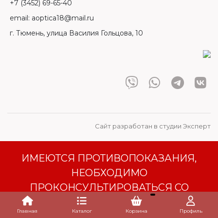
+7 (3452) 69-65-40
email: aoptica18@mail.ru
г. Тюмень, улица Василия Гольцова, 10
Сайт разработан в студии Эксперт
ИМЕЮТСЯ ПРОТИВОПОКАЗАНИЯ,
НЕОБХОДИМО
ПРОКОНСУЛЬТИРОВАТЬСЯ СО
СПЕЦИАЛИСТОМ
Главная
Каталог
Корзина
Профиль