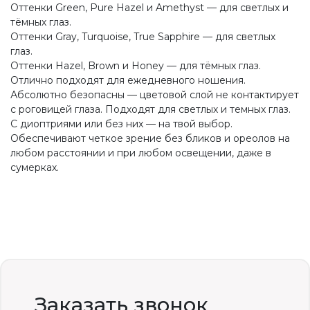
Оттенки Green, Pure Hazel и Amethyst — для светлых и
тёмных глаз.
Оттенки Gray, Turquoise, True Sapphire — для светлых
глаз.
Оттенки Hazel, Brown и Honey — для тёмных глаз.
Отлично подходят для ежедневного ношения.
Абсолютно безопасны — цветовой слой не контактирует
с роговицей глаза. Подходят для светлых и темных глаз.
С диоптриями или без них — на твой выбор.
Обеспечивают четкое зрение без бликов и ореолов на
любом расстоянии и при любом освещении, даже в
сумерках.
Заказать звонок