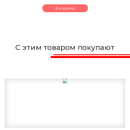
В корзину
С этим товаром покупают