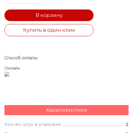
В корзину
Купить в один клик
Способ оплаты:
Онлайн
Характеристики
Кол-во штук в упаковке
2