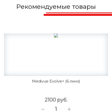
Рекомендуемые товары
Medivue Evolve+ (6 линз)
2100 руб.