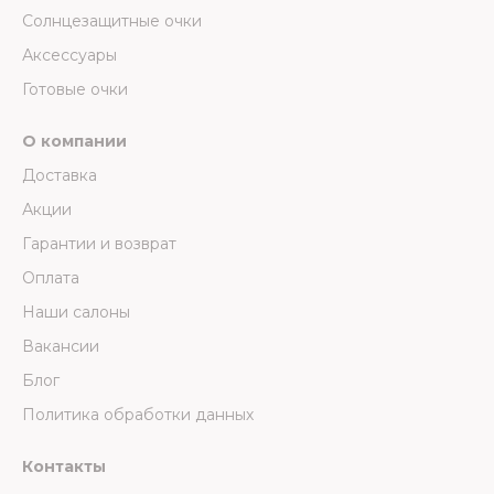
Солнцезащитные очки
Аксессуары
Готовые очки
О компании
Доставка
Акции
Гарантии и возврат
Оплата
Наши салоны
Вакансии
Блог
Политика обработки данных
Контакты