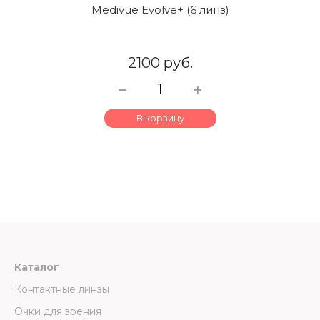
Medivue Evolve+ (6 линз)
2100 руб.
В корзину
Каталог
Контактные линзы
Очки для зрения