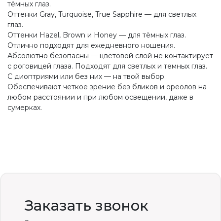
тёмных глаз.
Оттенки Gray, Turquoise, True Sapphire — для светлых
глаз.
Оттенки Hazel, Brown и Honey — для тёмных глаз.
Отлично подходят для ежедневного ношения.
Абсолютно безопасны — цветовой слой не контактирует
с роговицей глаза. Подходят для светлых и темных глаз.
С диоптриями или без них — на твой выбор.
Обеспечивают четкое зрение без бликов и ореолов на
любом расстоянии и при любом освещении, даже в
сумерках.
Заказать звонок