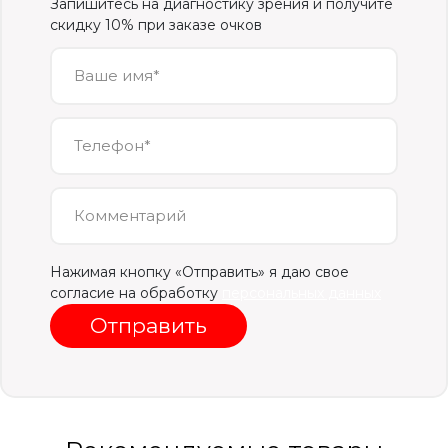
Запишитесь на диагностику зрения и получите
скидку 10% при заказе очков
Ваше имя*
Телефон*
Комментарий
Нажимая кнопку «Отправить» я даю свое
согласие на обработку
персональных данных
Отправить