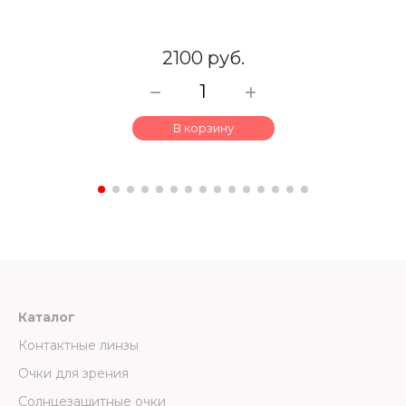
2100 руб.
В корзину
Каталог
Контактные линзы
Очки для зрения
Солнцезащитные очки