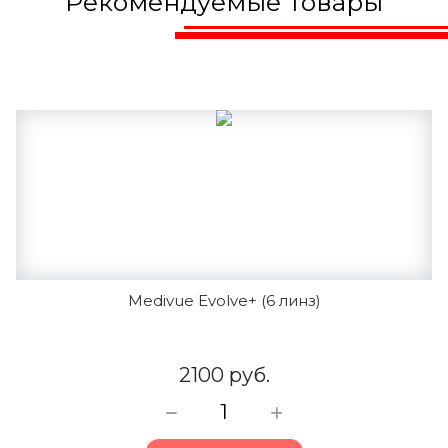
Рекомендуемые товары
Medivue Evolve+ (6 линз)
2100 руб.