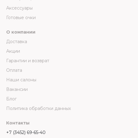
Аксессуары
Готовые очки
О компании
Доставка
Акции
Гарантии и возврат
Оплата
Наши салоны
Вакансии
Блог
Политика обработки данных
Контакты
+7 (3452) 69-65-40