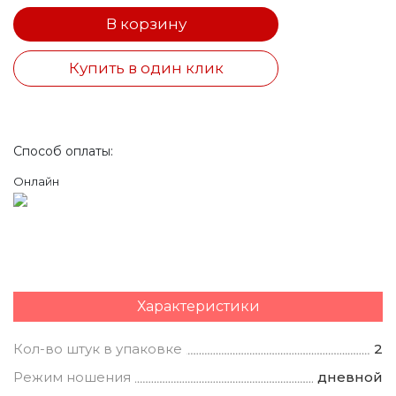
В корзину
Купить в один клик
Способ оплаты:
Онлайн
Характеристики
Кол-во штук в упаковке
2
Режим ношения
дневной