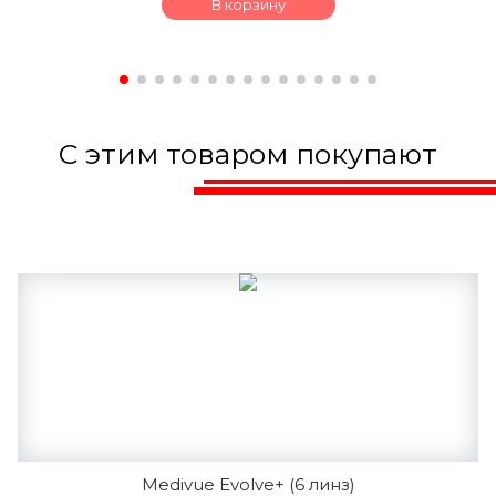
В корзину
С этим товаром покупают
Medivue Evolve+ (6 линз)