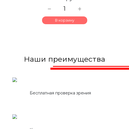
В корзину
Наши преимущества
Бесплатная проверка зрения