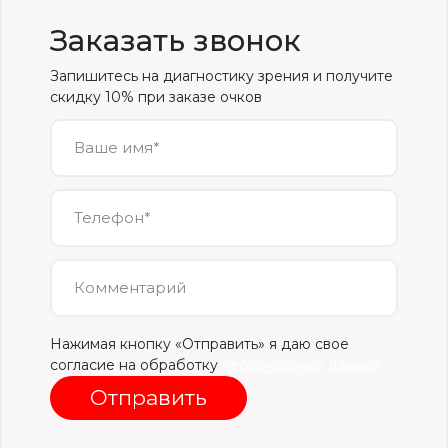
Заказать звонок
Запишитесь на диагностику зрения и получите
скидку 10% при заказе очков
Ваше имя*
Телефон*
Комментарий
Нажимая кнопку «Отправить» я даю свое
согласие на обработку
персональных данных
Отправить