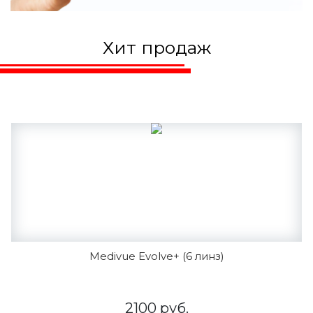
Хит продаж
Medivue Evolve+ (6 линз)
2100 руб.