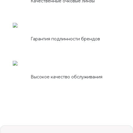
Качественные очковые линзы
Гарантия подлинности брендов
Высокое качество обслуживания