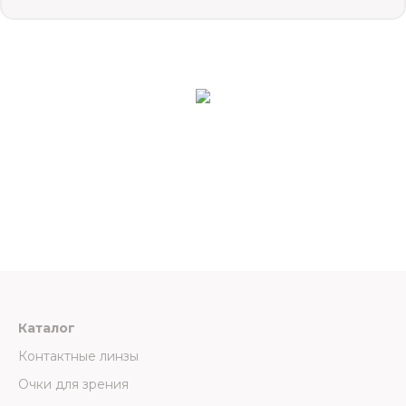
Каталог
Контактные линзы
Очки для зрения