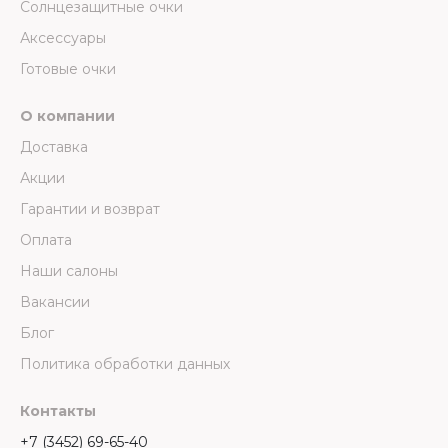
Солнцезащитные очки
Аксессуары
Готовые очки
О компании
Доставка
Акции
Гарантии и возврат
Оплата
Наши салоны
Вакансии
Блог
Политика обработки данных
Контакты
+7 (3452) 69-65-40