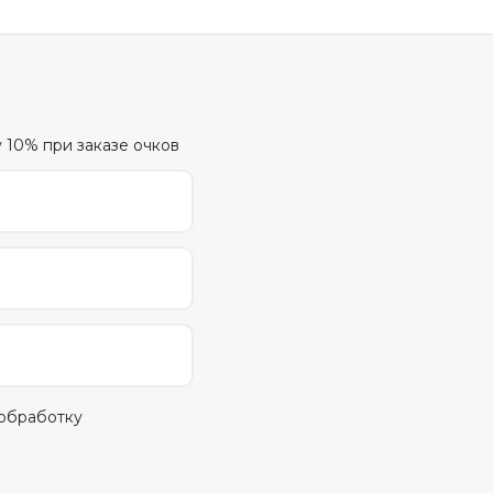
 10% при заказе очков
 обработку