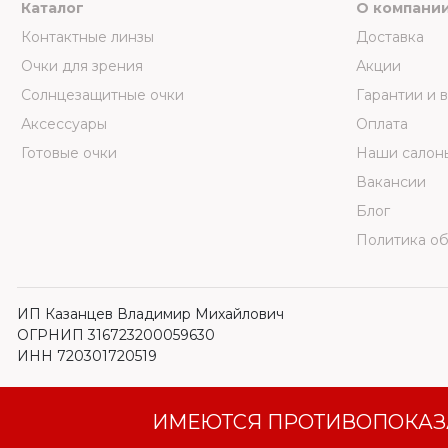
Каталог
О компани
Контактные линзы
Доставка
Очки для зрения
Акции
Солнцезащитные очки
Гарантии и 
Аксессуары
Оплата
Готовые очки
Наши салон
Вакансии
Блог
Политика о
ИП Казанцев Владимир Михайлович
ОГРНИП 316723200059630
ИНН 720301720519
ИМЕЮТСЯ ПРОТИВОПОКАЗ