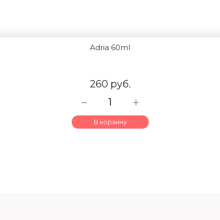
Adria 60ml
260 руб.
В корзину