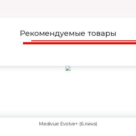
Рекомендуемые товары
Medivue Evolve+ (6 линз)