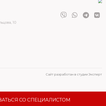
льцова, 10
Сайт разработан в студии Эксперт
АТЬСЯ СО СПЕЦИАЛИСТОМ