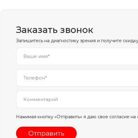
Заказать звонок
Запишитесь на диагностику зрения и получите скидку
Ваше имя*
Телефон*
Комментарий
Нажимая кнопку «Отправить» я даю свое согласие на
персональных данных
Отправить