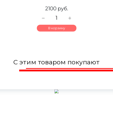
2100 руб.
В корзину
С этим товаром покупают