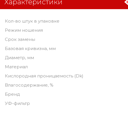
Характеристики
Кол-во штук в упаковке
Режим ношения
Срок замены
Базовая кривизна, мм
Диаметр, мм
Материал
Кислородная проницаемость (Dk)
Влагосодержание, %
Бренд
УФ-фильтр