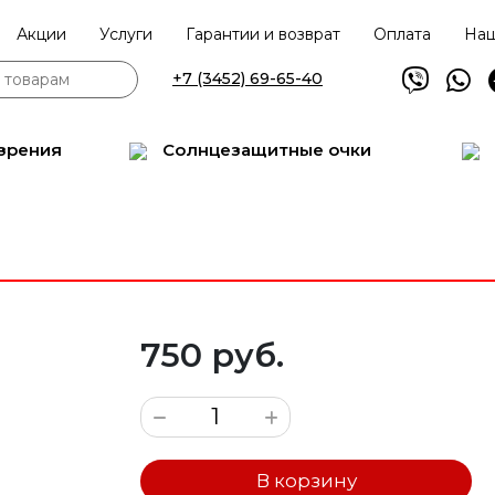
Акции
Услуги
Гарантии и возврат
Оплата
Наш
+7 (3452) 69-65-40
зрения
Солнцезащитные очки
750 руб.
В корзину