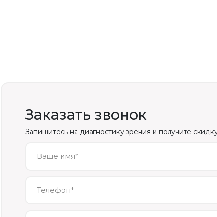
Заказать звонок
Запишитесь на диагностику зрения и получите скидку
Ваше имя*
Телефон*