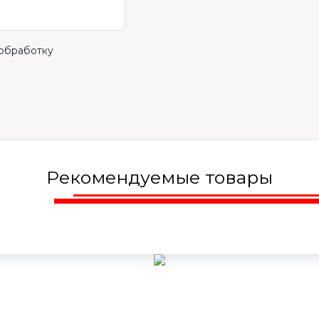
 обработку
Рекомендуемые товары