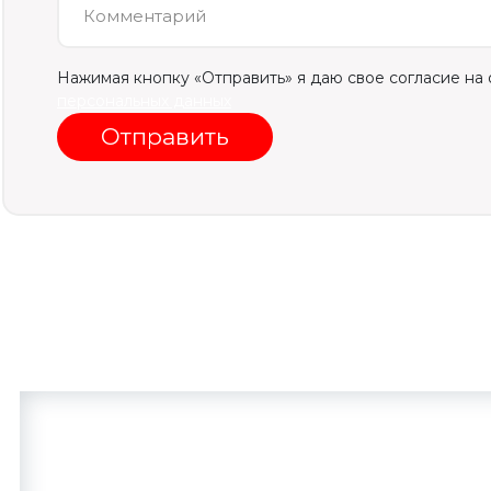
Комментарий
Нажимая кнопку «Отправить» я даю свое согласие на
персональных данных
Отправить