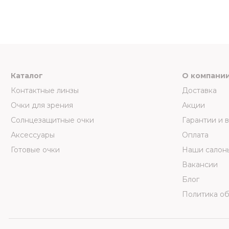
Каталог
О компани
Контактные линзы
Доставка
Очки для зрения
Акции
Солнцезащитные очки
Гарантии и 
Аксессуары
Оплата
Готовые очки
Наши салон
Вакансии
Блог
Политика о