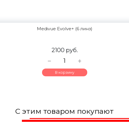
Medivue Evolve+ (6 линз)
2100 руб.
В корзину
С этим товаром покупают