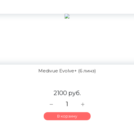
Medivue Evolve+ (6 линз)
2100 руб.
В корзину