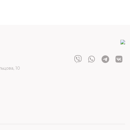
льцова, 10