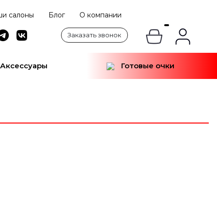
и салоны
Блог
О компании
Заказать звонок
Аксессуары
Готовые очки