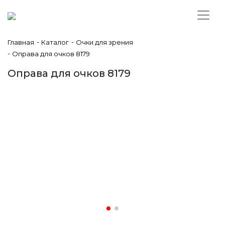
-
-
Главная
Каталог
Очки для зрения
-
Оправа для очков 8179
Оправа для очков 8179