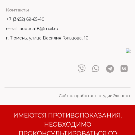
Контакты
+7 (3452) 69-65-40
email: aoptica18@mail.ru
г. Тюмень, улица Василия Гольцова, 10
Сайт разработан в студии Эксперт
ИМЕЮТСЯ ПРОТИВОПОКАЗАНИЯ,
НЕОБХОДИМО
ПРОКОНСУЛЬТИРОВАТЬСЯ СО