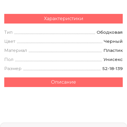
Характеристики
Тип
Ободковая
Цвет
Черный
Материал
Пластик
Пол
Унисекс
Размер
52-18-139
Описание