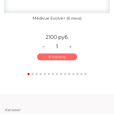
Medivue Evolve+ (6 линз)
2100 руб.
В корзину
Каталог