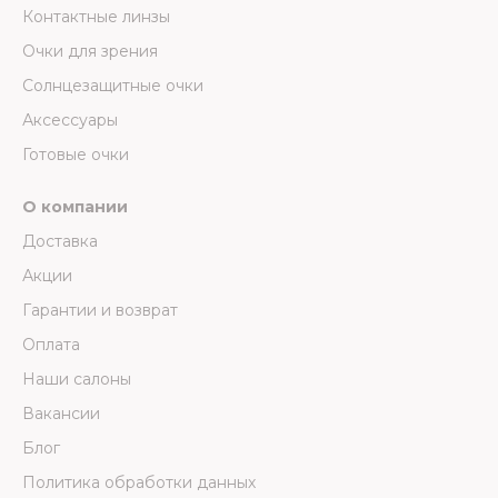
Контактные линзы
Очки для зрения
Солнцезащитные очки
Аксессуары
Готовые очки
О компании
Доставка
Акции
Гарантии и возврат
Оплата
Наши салоны
Вакансии
Блог
Политика обработки данных