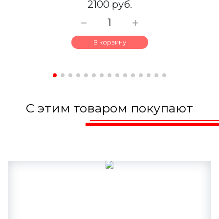
2100 руб.
В корзину
С этим товаром покупают