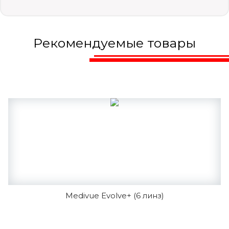
Рекомендуемые товары
Medivue Evolve+ (6 линз)