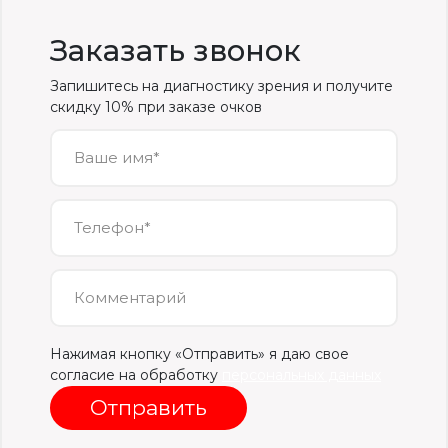
Заказать звонок
Запишитесь на диагностику зрения и получите
скидку 10% при заказе очков
Ваше имя*
Телефон*
Комментарий
Нажимая кнопку «Отправить» я даю свое
согласие на обработку
персональных данных
Отправить