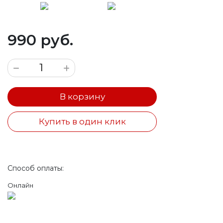
990 руб.
В корзину
Купить в один клик
Способ оплаты:
Онлайн