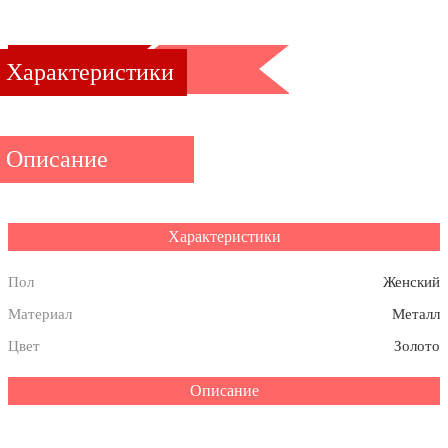
Характеристики
Описание
Характеристики
Пол
Женский
Материал
Металл
Цвет
Золото
Описание