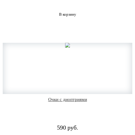
В корзину
Очки с диоптриями
590 руб.