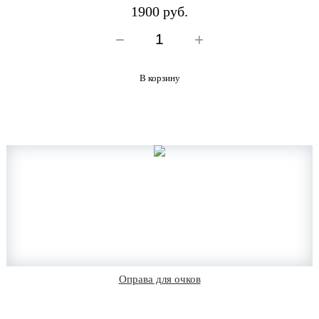
1900 руб.
В корзину
Оправа для очков