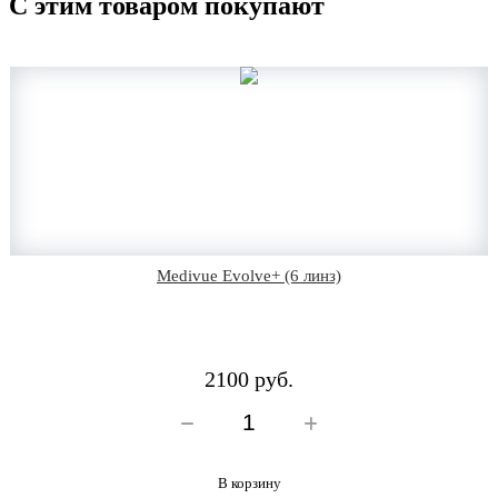
С этим товаром покупают
Medivue Evolve+ (6 линз)
2100 руб.
В корзину