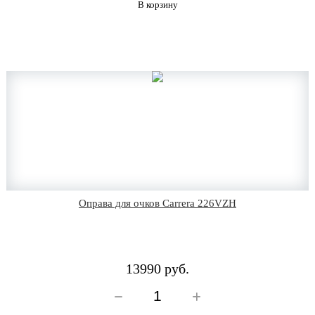
В корзину
Оправа для очков Carrera 226VZH
13990 руб.