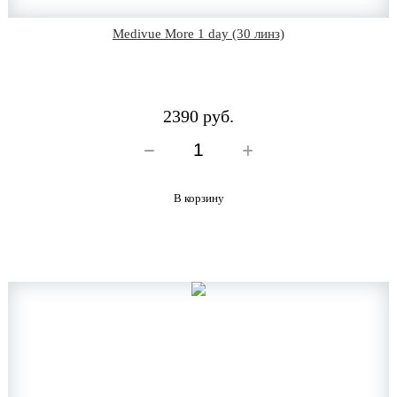
Medivue More 1 day (30 линз)
2390 руб.
В корзину