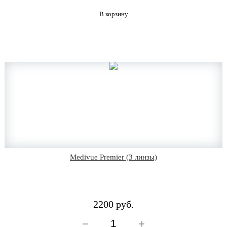
В корзину
Medivue Premier (3 линзы)
2200 руб.