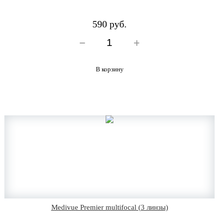
590 руб.
В корзину
Medivue Premier multifocal (3 линзы)