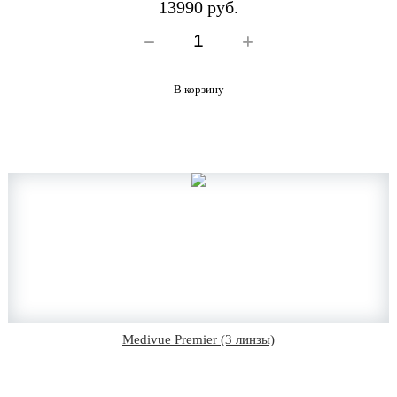
13990 руб.
В корзину
Medivue Premier (3 линзы)