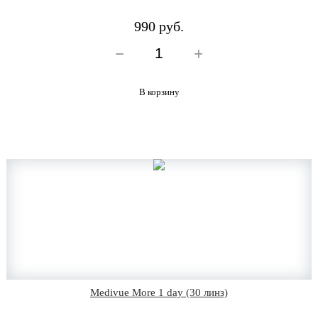
990 руб.
В корзину
Medivue More 1 day (30 линз)