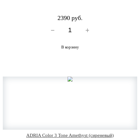
2390 руб.
В корзину
ADRIA Color 3 Tone Amethyst (сиреневый)