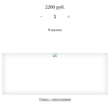
2200 руб.
В корзину
Очки с диоптриями