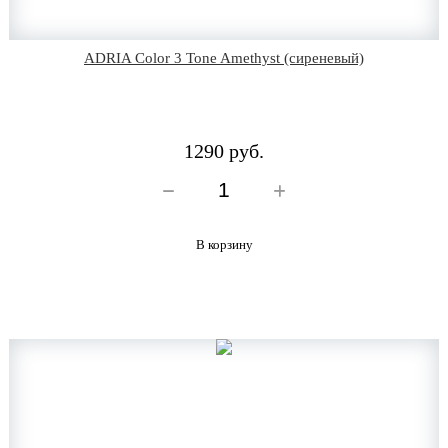
ADRIA Color 3 Tone Amethyst (сиреневый)
1290 руб.
В корзину