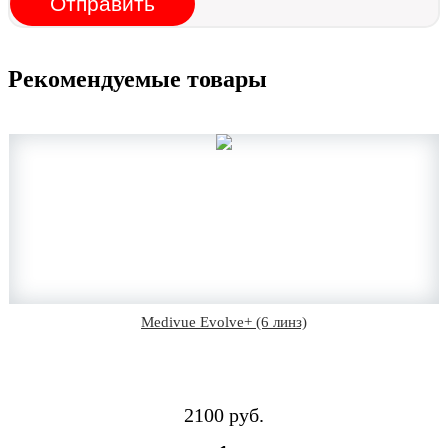
Отправить
Рекомендуемые товары
Medivue Evolve+ (6 линз)
2100 руб.