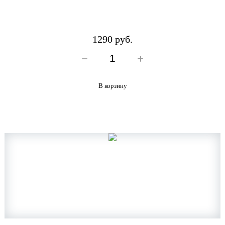
1290 руб.
В корзину