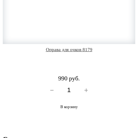
Оправа для очков 8179
990 руб.
В корзину