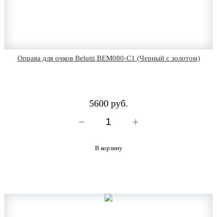
Оправа для очков Belutti BEM080-C1 (Черный с золотом)
5600 руб.
В корзину