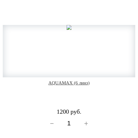
AQUAMAX (6 линз)
1200 руб.