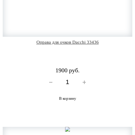
Оправа для очков Dacchi 33436
1900 руб.
В корзину