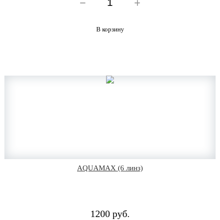
В корзину
AQUAMAX (6 линз)
1200 руб.