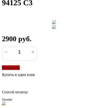
94125 С3
2900 руб.
В корзину
Купить в один клик
Способ оплаты:
Онлайн