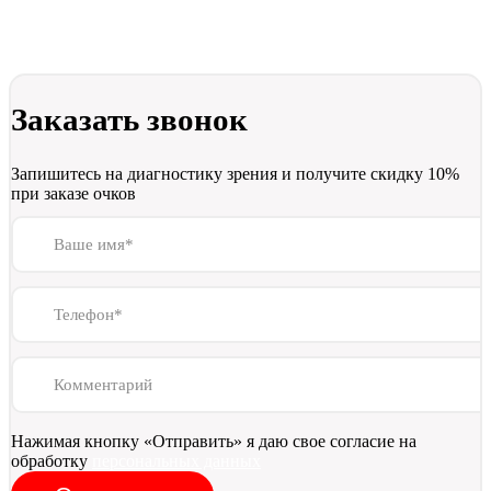
Заказать звонок
Запишитесь на диагностику зрения и получите скидку 10%
при заказе очков
Ваше имя*
Телефон*
Комментарий
Нажимая кнопку «Отправить» я даю свое согласие на
обработку
персональных данных