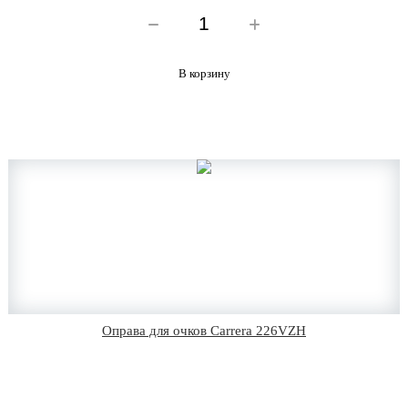
В корзину
Оправа для очков Carrera 226VZH