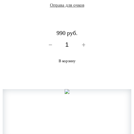
Оправа для очков
990 руб.
В корзину