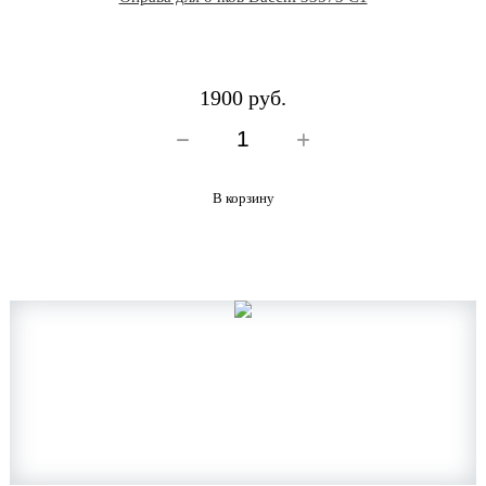
1900 руб.
В корзину