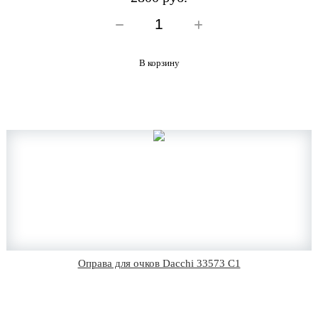
В корзину
Оправа для очков Dacchi 33573 C1