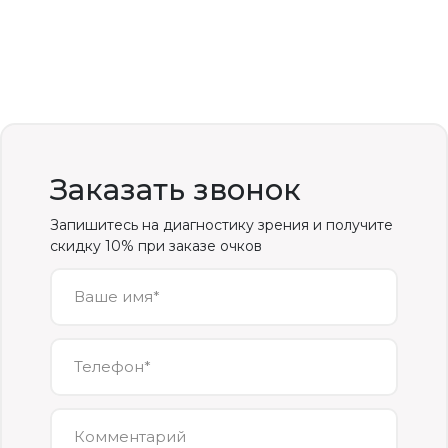
Заказать звонок
Запишитесь на диагностику зрения и получите
скидку 10% при заказе очков
Ваше имя*
Телефон*
Комментарий