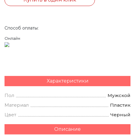
Способ оплаты:
Онлайн
Характеристики
Пол
Мужской
Материал
Пластик
Цвет
Черный
Описание