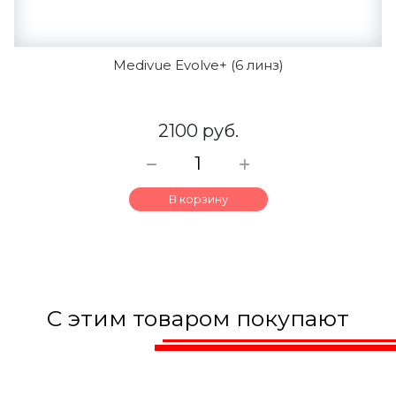
Medivue Evolve+ (6 линз)
2100 руб.
В корзину
С этим товаром покупают