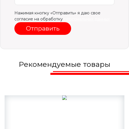
Нажимая кнопку «Отправить» я даю свое
согласие на обработку
персональных данных
Отправить
Рекомендуемые товары