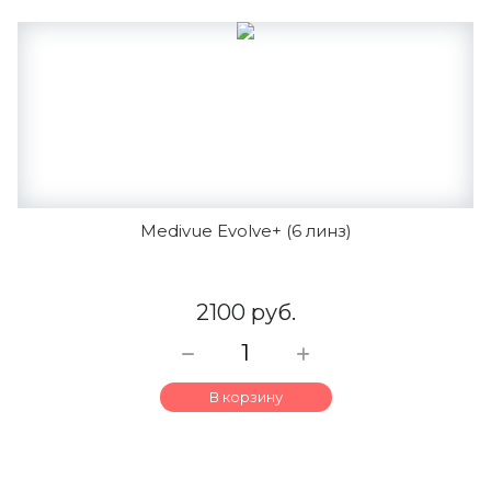
Medivue Evolve+ (6 линз)
2100 руб.
В корзину