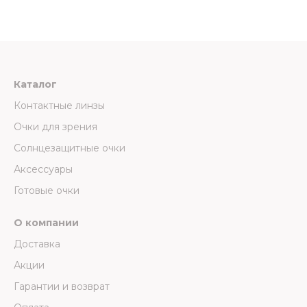
Каталог
Контактные линзы
Очки для зрения
Солнцезащитные очки
Аксессуары
Готовые очки
О компании
Доставка
Акции
Гарантии и возврат