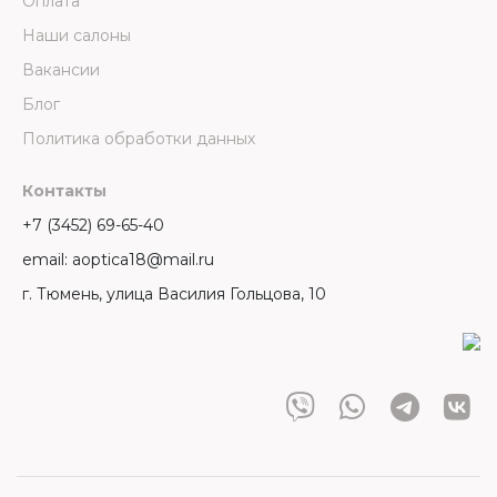
Оплата
Наши салоны
Вакансии
Блог
Политика обработки данных
Контакты
+7 (3452) 69-65-40
email: aoptica18@mail.ru
г. Тюмень, улица Василия Гольцова, 10