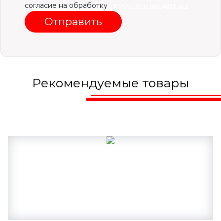
согласие на обработку
персональных данных
Отправить
Рекомендуемые товары