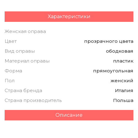
Характеристики
Женская оправа
Цвет
прозрачного цвета
Вид оправы
ободковая
Материал оправы
пластик
Форма
прямоугольная
Пол
женский
Страна бренда
Италия
Страна производитель
Польша
Описание