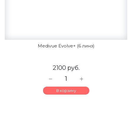
Medivue Evolve+ (6 линз)
2100 руб.
В корзину