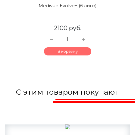
Medivue Evolve+ (6 линз)
2100 руб.
В корзину
С этим товаром покупают