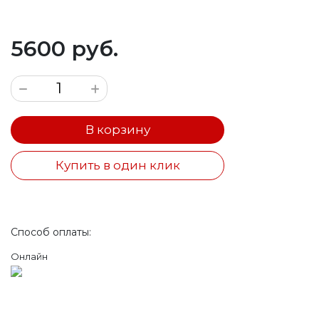
5600 руб.
В корзину
Купить в один клик
Способ оплаты:
Онлайн