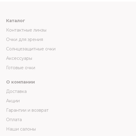
Каталог
Контактные линзы
Очки для зрения
Солнцезащитные очки
Аксессуары
Готовые очки
О компании
Доставка
Акции
Гарантии и возврат
Оплата
Наши салоны