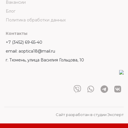
Вакансии
Блог
Политика обработки данных
Контакты
+7 (3452) 69-65-40
email: aoptica18@mail.ru
г. Тюмень, улица Василия Гольцова, 10
Сайт разработан в студии Эксперт