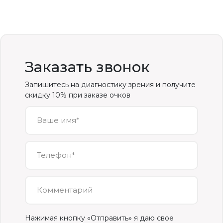
Заказать звонок
Запишитесь на диагностику зрения и получите
скидку 10% при заказе очков
Ваше имя*
Телефон*
Комментарий
Нажимая кнопку «Отправить» я даю свое