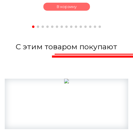
В корзину
С этим товаром покупают