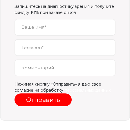
Запишитесь на диагностику зрения и получите
скидку 10% при заказе очков
Ваше имя*
Телефон*
Комментарий
Нажимая кнопку «Отправить» я даю свое
согласие на обработку
персональных данных
Отправить