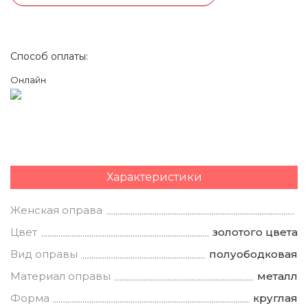
Способ оплаты:
Онлайн
Характеристики
Женская оправа
Цвет
золотого цвета
Вид оправы
полуободковая
Материал оправы
металл
Форма
круглая