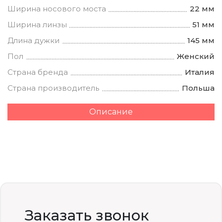
Ширина носового моста
22 мм
Ширина линзы
51 мм
Длина дужки
145 мм
Пол
Женский
Страна бренда
Италия
Страна производитель
Польша
Описание
Заказать звонок