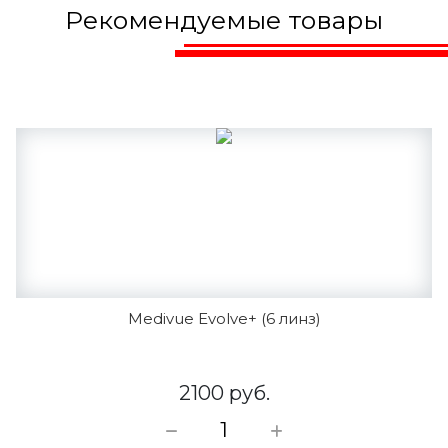
Рекомендуемые товары
Medivue Evolve+ (6 линз)
2100 руб.