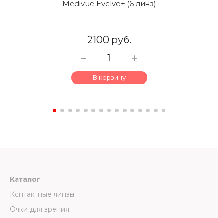
Medivue Evolve+ (6 линз)
2100 руб.
В корзину
Каталог
Контактные линзы
Очки для зрения