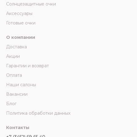
Солнцезащитные очки
Аксессуары
Готовые очки
О компании
Доставка
Акции
Гарантии и возврат
Оплата
Наши салоны
Вакансии
Блог
Политика обработки данных
Контакты