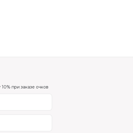
 10% при заказе очков