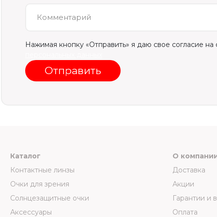
Комментарий
Нажимая кнопку «Отправить» я даю свое согласие на
персональных данных
Отправить
Каталог
О компани
Контактные линзы
Доставка
Очки для зрения
Акции
Солнцезащитные очки
Гарантии и 
Аксессуары
Оплата