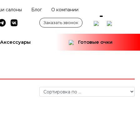
и салоны
Блог
О компании
Заказать звонок
Аксессуары
Готовые очки