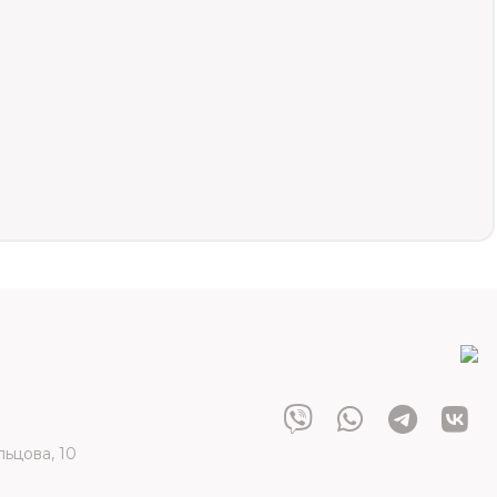
льцова, 10