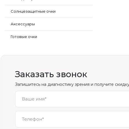
Солнцезащитные очки
Аксессуары
Готовые очки
Заказать звонок
Запишитесь на диагностику зрения и получите скидку
Ваше имя*
Телефон*