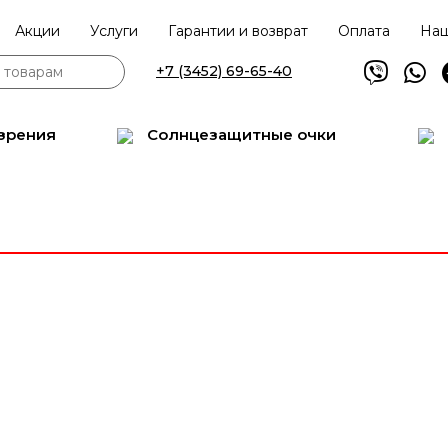
Акции
Услуги
Гарантии и возврат
Оплата
Наш
+7 (3452) 69-65-40
зрения
Солнцезащитные очки