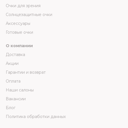
Очки для зрения
Солнцезащитные очки
Аксессуары
Готовые очки
О компании
Доставка
Акции
Гарантии и возврат
Оплата
Наши салоны
Вакансии
Блог
Политика обработки данных