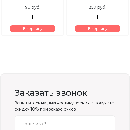
90 руб.
350 руб.
В корзину
В корзину
Заказать звонок
Запишитесь на диагностику зрения и получите
скидку 10% при заказе очков
Ваше имя*