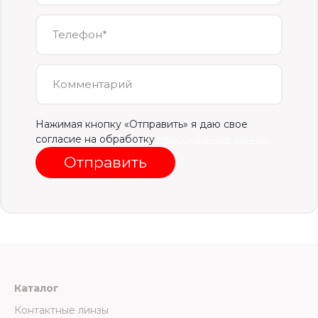
Телефон*
Комментарий
Нажимая кнопку «Отправить» я даю свое
согласие на обработку
персональных данных
Отправить
Каталог
Контактные линзы