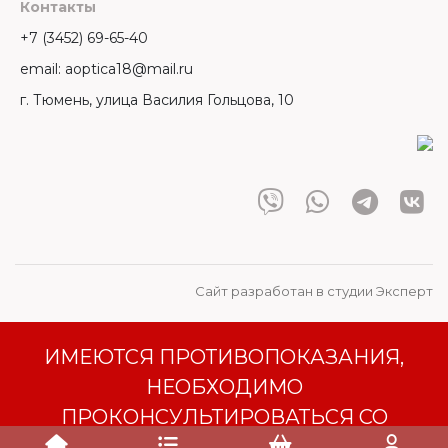
Контакты
+7 (3452) 69-65-40
email: aoptica18@mail.ru
г. Тюмень, улица Василия Гольцова, 10
Сайт разработан в студии Эксперт
ИМЕЮТСЯ ПРОТИВОПОКАЗАНИЯ,
НЕОБХОДИМО
ПРОКОНСУЛЬТИРОВАТЬСЯ СО
СПЕЦИАЛИСТОМ